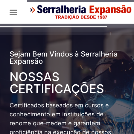
Sejam Bem Vindos à Serralheria
Expansão
NOSSAS
CERTIFICAÇÕES
Certificados baseados em cursos e
conhecimento em instituições de
renome que medem e garantem
proficiência na execução de nossos