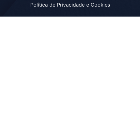
Política de Privacidade e Cookies