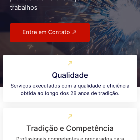
trabalhos
Entre em Contato
Qualidade
Serviços executados com a qualidade e eficiência
obtida ao longo dos 28 anos de tradição.
Tradição e Competência
Profissionais competentes e preparados para