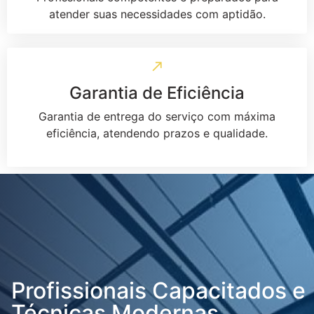
atender suas necessidades com aptidão.
Garantia de Eficiência
Garantia de entrega do serviço com máxima
eficiência, atendendo prazos e qualidade.
Profissionais Capacitados e
Técnicas Modernas