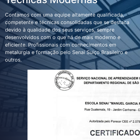
Contamos com uma equipe altamente qualificada,
competente e técnicas consolidadas que se destaca
devido à qualidade dos seus serviços, sempre
desenvolvidos com o que há de mais moderno e
eficiente. Profissionais com conhecimentos em
metalurgia e formação pelo Senai Suiço Brasileiro e
outros.