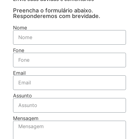
Preencha o formulário abaixo.
Responderemos com brevidade.
Nome
Fone
Email
Assunto
Mensagem