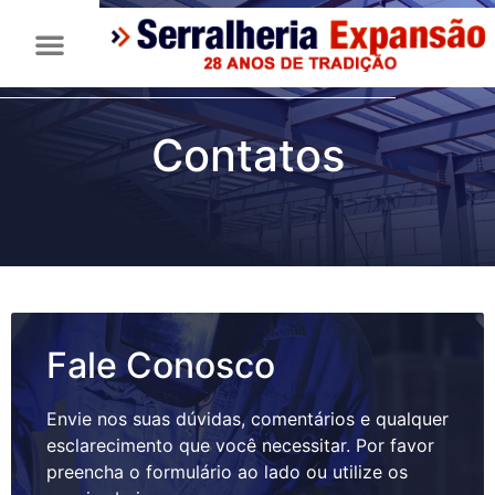
Contatos
Fale Conosco
Envie nos suas dúvidas, comentários e qualquer
esclarecimento que você necessitar. Por favor
preencha o formulário ao lado ou utilize os